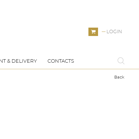
LOGIN
T & DELIVERY
CONTACTS
Back