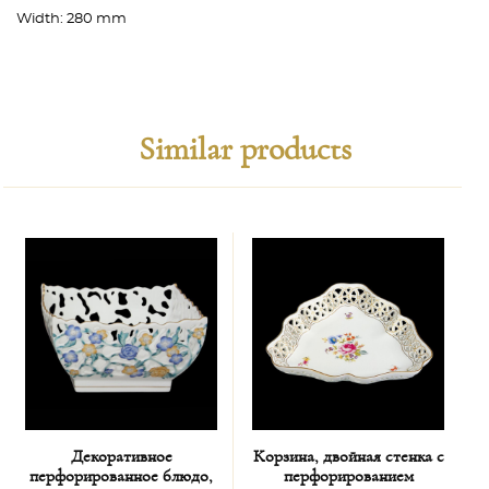
Width:
280 mm
Similar products
Декоративное
Корзина, двойная стенка с
перфорированное блюдо,
перфорированием