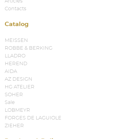
Articles
Contacts
Catalog
MEISSEN
ROBBE & BERKING
LLADRO
HEREND
AIDA
AZ DESIGN
HG ATELIER
SOHER
Sale
LOBMEYR
FORGES DE LAGUIOLE
ZIEHER