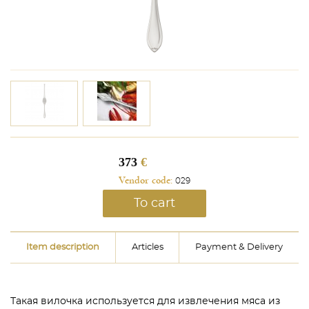
373
€
Vendor code:
029
To cart
Item description
Articles
Payment & Delivery
Такая вилочка используется для извлечения мяса из