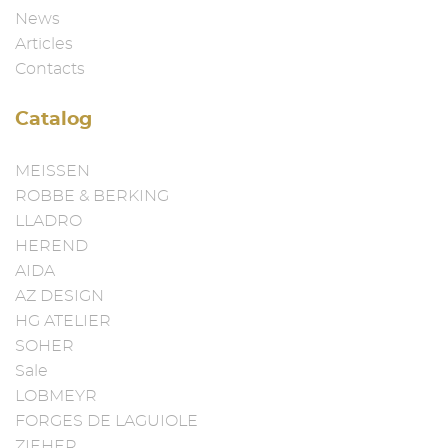
News
Articles
Contacts
Catalog
MEISSEN
ROBBE & BERKING
LLADRO
HEREND
AIDA
AZ DESIGN
HG ATELIER
SOHER
Sale
LOBMEYR
FORGES DE LAGUIOLE
ZIEHER