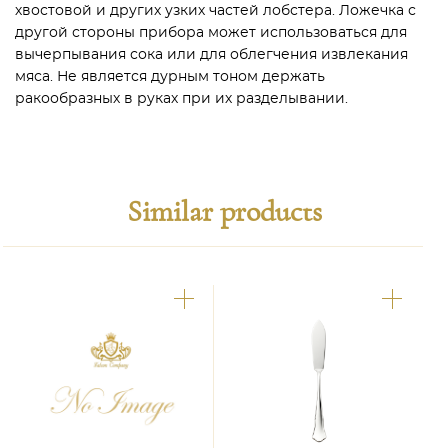
хвостовой и других узких частей лобстера. Ложечка с
другой стороны прибора может использоваться для
вычерпывания сока или для облегчения извлекания
мяса. Не является дурным тоном держать
ракообразных в руках при их разделывании.
Similar products