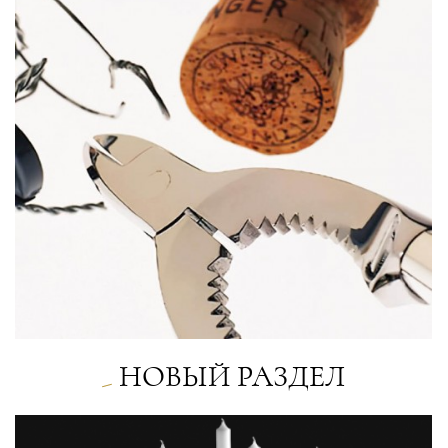
НОВЫЙ РАЗДЕЛ