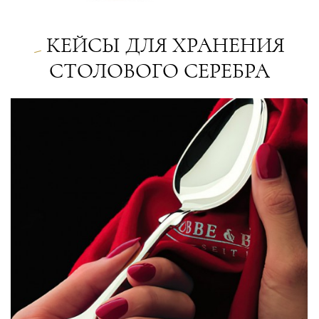
КЕЙСЫ ДЛЯ ХРАНЕНИЯ
СТОЛОВОГО СЕРЕБРА