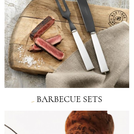
BARBECUE SETS