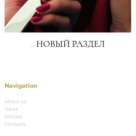
НОВЫЙ РАЗДЕЛ
Navigation
About us
News
Articles
Contacts