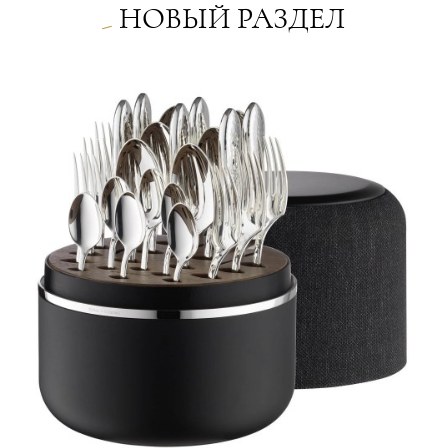
НОВЫЙ РАЗДЕЛ