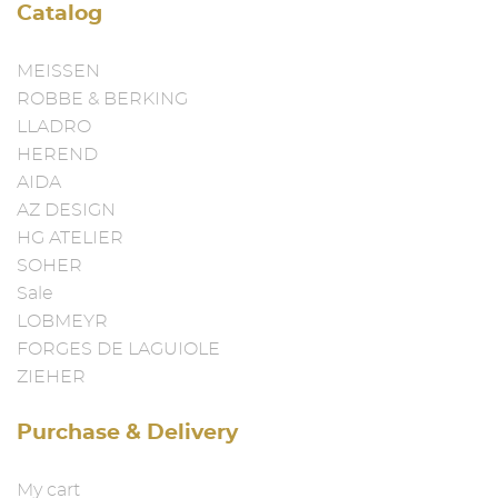
Catalog
MEISSEN
ROBBE & BERKING
LLADRO
HEREND
AIDA
AZ DESIGN
HG ATELIER
SOHER
Sale
LOBMEYR
FORGES DE LAGUIOLE
ZIEHER
Purchase & Delivery
My cart