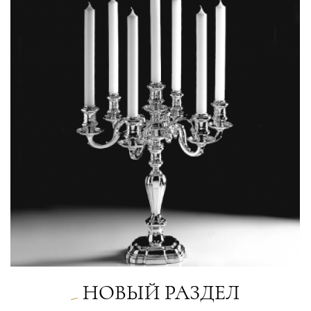
НОВЫЙ РАЗДЕЛ