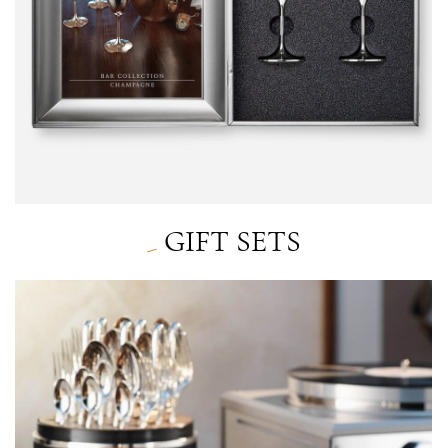
GIFT SETS