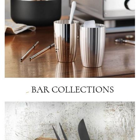
BAR COLLECTIONS