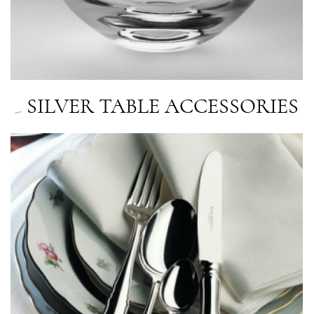
SILVER TABLE ACCESSORIES