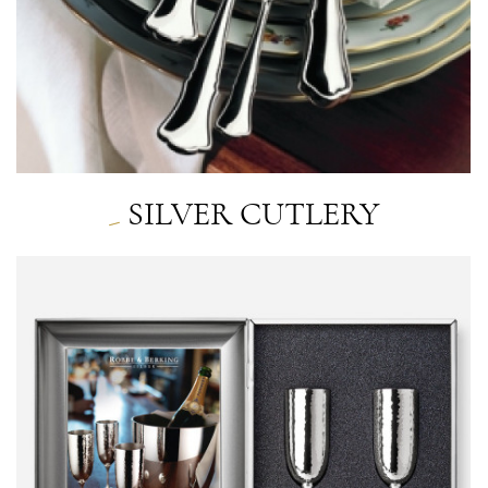
SILVER CUTLERY