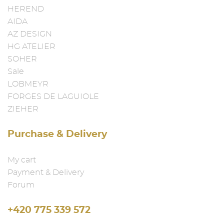
HEREND
AIDA
AZ DESIGN
HG ATELIER
SOHER
Sale
LOBMEYR
FORGES DE LAGUIOLE
ZIEHER
Purchase & Delivery
My cart
Payment & Delivery
Forum
+420 775 339 572