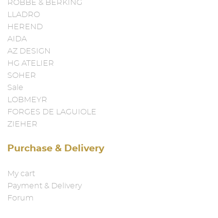
ROBBE & BERKING
LLADRO
HEREND
AIDA
AZ DESIGN
HG ATELIER
SOHER
Sale
LOBMEYR
FORGES DE LAGUIOLE
ZIEHER
Purchase & Delivery
My cart
Payment & Delivery
Forum