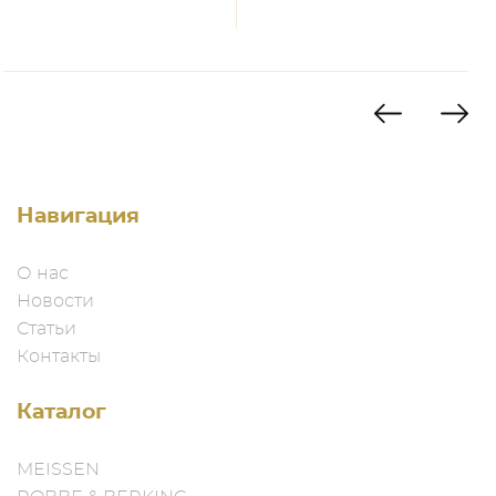
Навигация
О нас
Новости
Статьи
Контакты
Каталог
MEISSEN