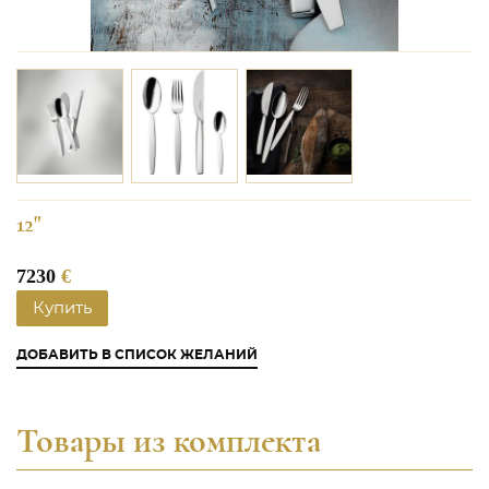
12"
7230
€
Купить
ДОБАВИТЬ В СПИСОК ЖЕЛАНИЙ
Товары из комплекта