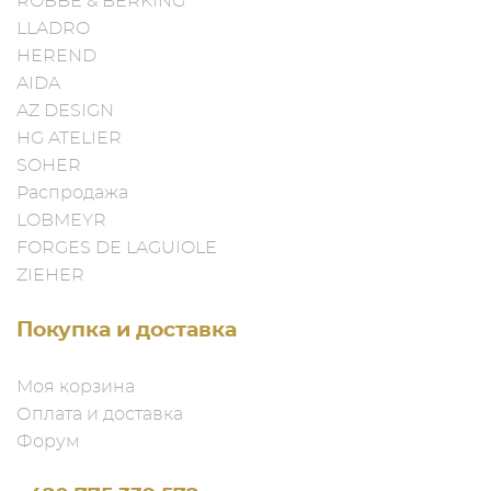
ROBBE & BERKING
LLADRO
HEREND
AIDA
AZ DESIGN
HG ATELIER
SOHER
Распродажа
LOBMEYR
FORGES DE LAGUIOLE
ZIEHER
Покупка и доставка
Моя корзина
Оплата и доставка
Форум