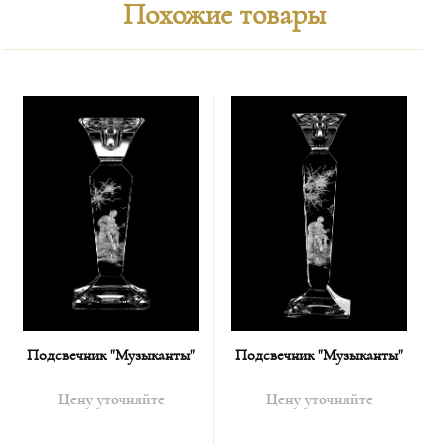
Похожие товары
Подсвечник "Музыканты"
Подсвечник "Музыканты"
Цену уточняйте
Цену уточняйте