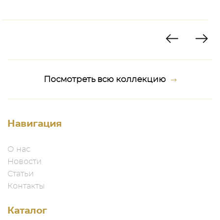
Посмотреть всю коллекцию
Навигация
О нас
Новости
Статьи
Контакты
Каталог