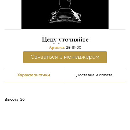
Цену уточняйте
Артикул:
26-111-00
Связаться с менеджером
Характеристики
Доставка и оплата
Высота:
26