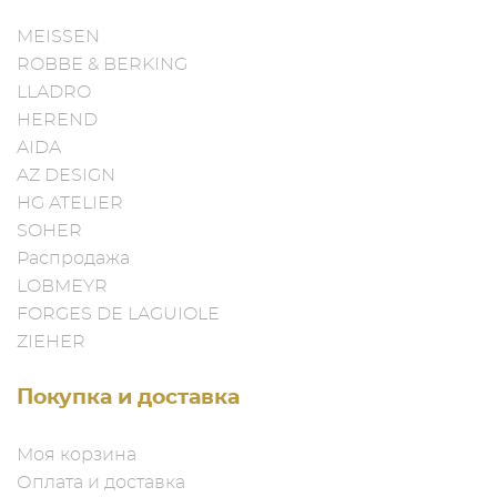
MEISSEN
ROBBE & BERKING
LLADRO
HEREND
AIDA
AZ DESIGN
HG ATELIER
SOHER
Распродажа
LOBMEYR
FORGES DE LAGUIOLE
ZIEHER
Покупка и доставка
Моя корзина
Оплата и доставка