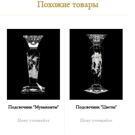
Похожие товары
Подсвечник "Музыканты"
Подсвечник "Цветы"
Цену уточняйте
Цену уточняйте