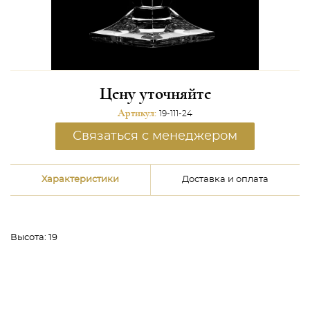
Цену уточняйте
Артикул:
19-111-24
Связаться с менеджером
Характеристики
Доставка и оплата
Высота:
19