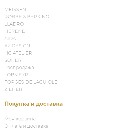
MEISSEN
ROBBE & BERKING
LLADRO
HEREND
AIDA
AZ DESIGN
HG ATELIER
SOHER
Распродажа
LOBMEYR
FORGES DE LAGUIOLE
ZIEHER
Покупка и доставка
Моя корзина
Оплата и доставка