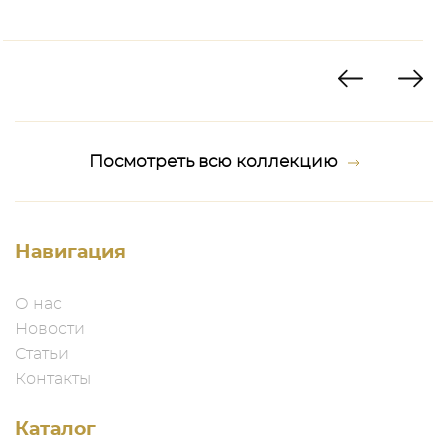
Посмотреть всю коллекцию
Навигация
О нас
Новости
Статьи
Контакты
Каталог