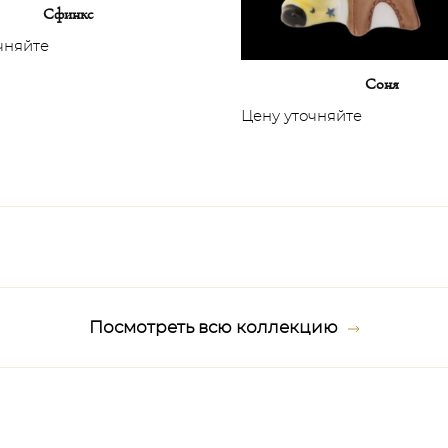
Сфинкс
чняйте
Соня
Цену уточняйте
Посмотреть всю коллекцию