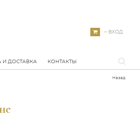
ВХОД
 И ДОСТАВКА
КОНТАКТЫ
Назад
не