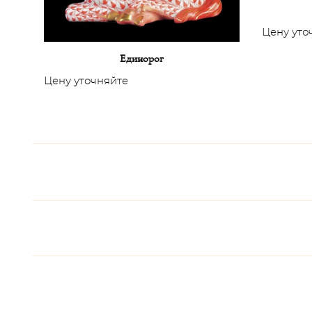
Цену уто
Единорог
Цену уточняйте