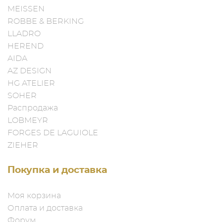
MEISSEN
ROBBE & BERKING
LLADRO
HEREND
AIDA
AZ DESIGN
HG ATELIER
SOHER
Распродажа
LOBMEYR
FORGES DE LAGUIOLE
ZIEHER
Покупка и доставка
Моя корзина
Оплата и доставка
Форум