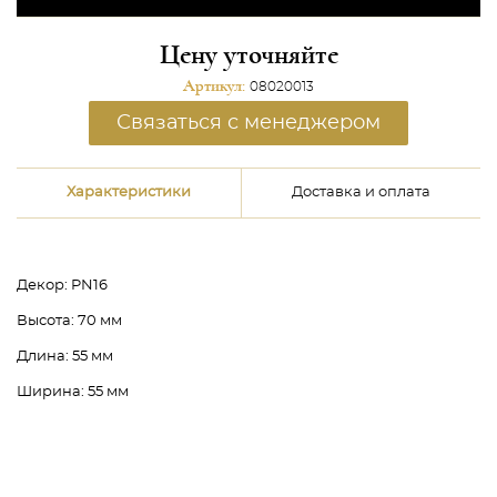
Цену уточняйте
Артикул:
08020013
Связаться с менеджером
Характеристики
Доставка и оплата
Декор:
PN16
Высота:
70 мм
Длина:
55 мм
Ширина:
55 мм