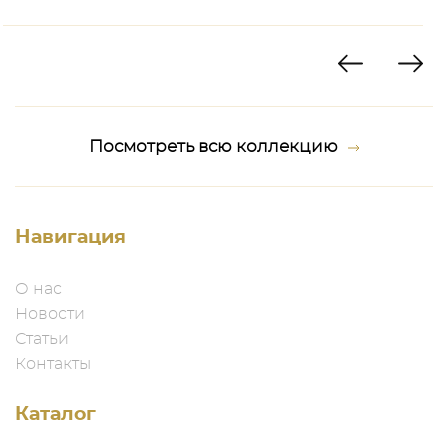
Посмотреть всю коллекцию
Навигация
О нас
Новости
Статьи
Контакты
Каталог