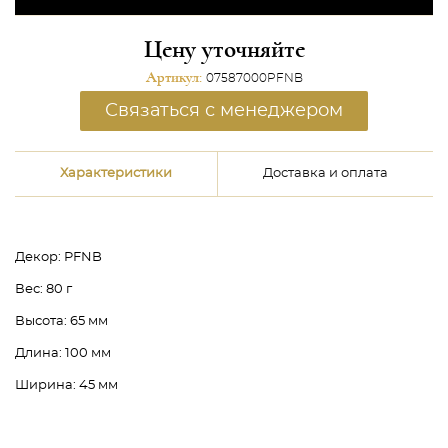
Цену уточняйте
Артикул:
07587000PFNB
Связаться с менеджером
Характеристики
Доставка и оплата
Декор:
PFNB
Вес:
80 г
Высота:
65 мм
Длина:
100 мм
Ширина:
45 мм