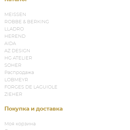
MEISSEN
ROBBE & BERKING
LLADRO
HEREND
AIDA
AZ DESIGN
HG ATELIER
SOHER
Распродажа
LOBMEYR
FORGES DE LAGUIOLE
ZIEHER
Покупка и доставка
Моя корзина