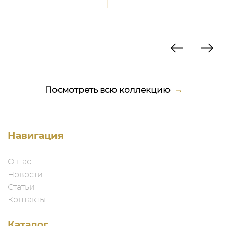
Посмотреть всю коллекцию
Навигация
О нас
Новости
Статьи
Контакты
Каталог