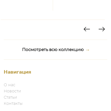
Посмотреть всю коллекцию
Навигация
О нас
Новости
Статьи
Контакты