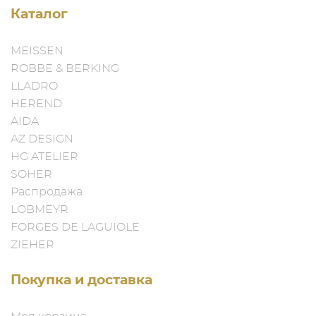
Каталог
MEISSEN
ROBBE & BERKING
LLADRO
HEREND
AIDA
AZ DESIGN
HG ATELIER
SOHER
Распродажа
LOBMEYR
FORGES DE LAGUIOLE
ZIEHER
Покупка и доставка