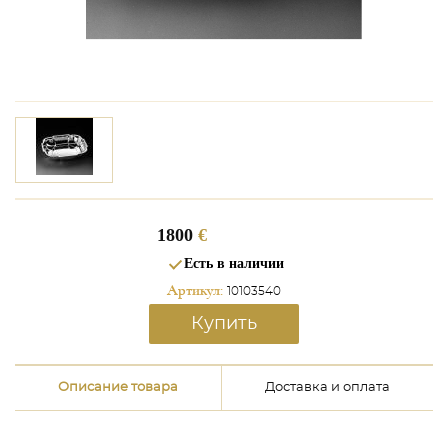
1800
€
Есть в наличии
Артикул:
10103540
Купить
Описание товара
Доставка и оплата