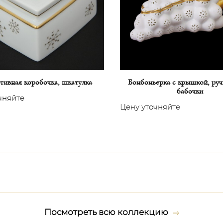
тивная коробочка, шкатулка
Бонбоньерка с крышкой, руч
бабочки
чняйте
Цену уточняйте
Посмотреть всю коллекцию