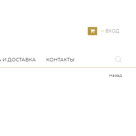
ВХОД
 И ДОСТАВКА
КОНТАКТЫ
Назад