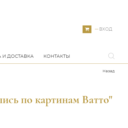
ВХОД
 И ДОСТАВКА
КОНТАКТЫ
Назад
ись по картинам Ватто"