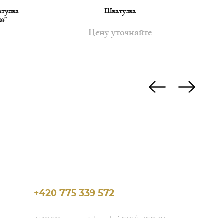
тулка
Шкатулка
а"
Цену уточняйте
+420 775 339 572