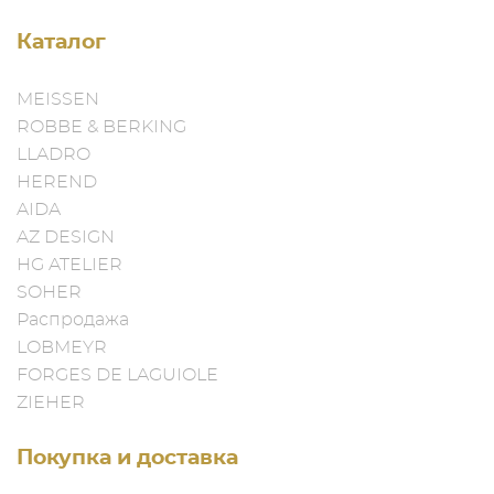
Каталог
MEISSEN
ROBBE & BERKING
LLADRO
HEREND
AIDA
AZ DESIGN
HG ATELIER
SOHER
Распродажа
LOBMEYR
FORGES DE LAGUIOLE
ZIEHER
Покупка и доставка