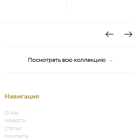
Посмотреть всю коллекцию
Навигация
О нас
Новости
Статьи
Контакты