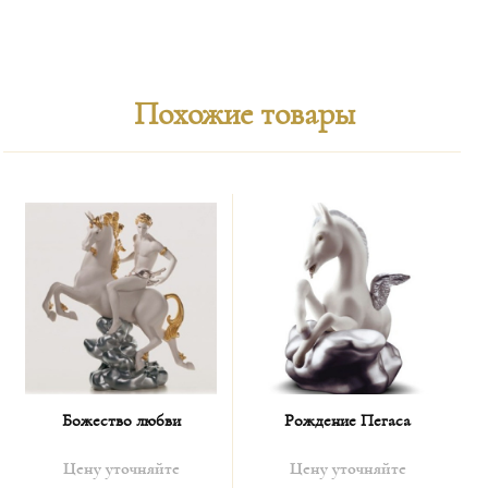
Похожие товары
Божество любви
Рождение Пегаса
Цену уточняйте
Цену уточняйте