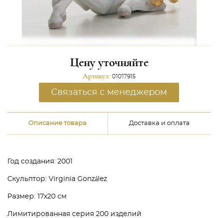
Цену уточняйте
Артикул:
01017915
Связаться с менеджером
Описание товара
Доставка и оплата
Год создания: 2001
Скульптор: Virginia González
Размер: 17x20 см
Лимитированная серия 200 изделий