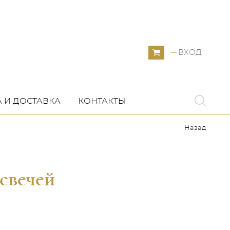
ВХОД
 И ДОСТАВКА
КОНТАКТЫ
Назад
 свечей