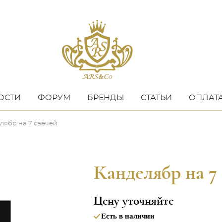
ОСТИ
ФОРУМ
БРЕНДЫ
СТАТЬИ
ОПЛАТА
лябр на 7 свечей
Канделябр на 7
Цену уточняйте
Есть в наличии