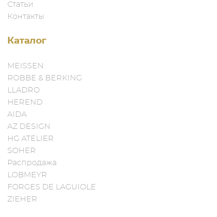
Статьи
Контакты
Каталог
MEISSEN
ROBBE & BERKING
LLADRO
HEREND
AIDA
AZ DESIGN
HG ATELIER
SOHER
Распродажа
LOBMEYR
FORGES DE LAGUIOLE
ZIEHER