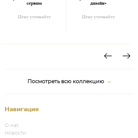
сервиза
дизайн»
Цену уточняйте
Цену уточняйте
Посмотреть всю коллекцию
Навигация
О нас
Новости