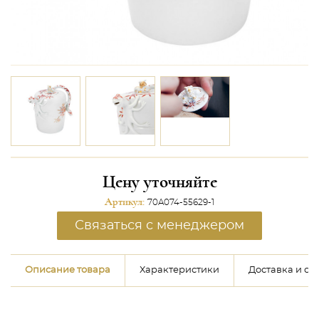
Цену уточняйте
Артикул:
70A074-55629-1
Связаться с менеджером
Описание товара
Характеристики
Доставка и оп