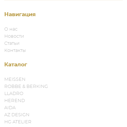
Навигация
О нас
Новости
Статьи
Контакты
Каталог
MEISSEN
ROBBE & BERKING
LLADRO
HEREND
AIDA
AZ DESIGN
HG ATELIER