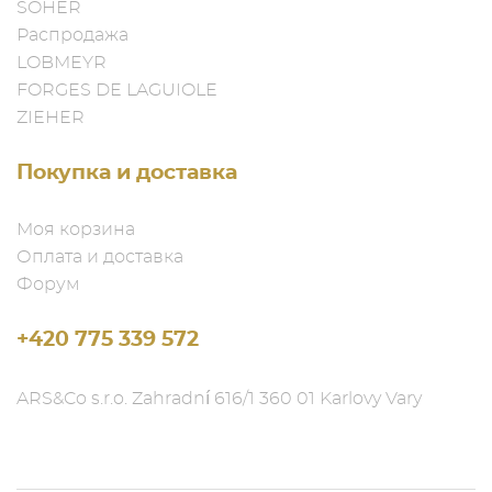
SOHER
Распродажа
LOBMEYR
FORGES DE LAGUIOLE
ZIEHER
Покупка и доставка
Моя корзина
Оплата и доставка
Форум
+420 775 339 572
ARS&Co s.r.o. Zahradní 616/1 360 01 Karlovy Vary