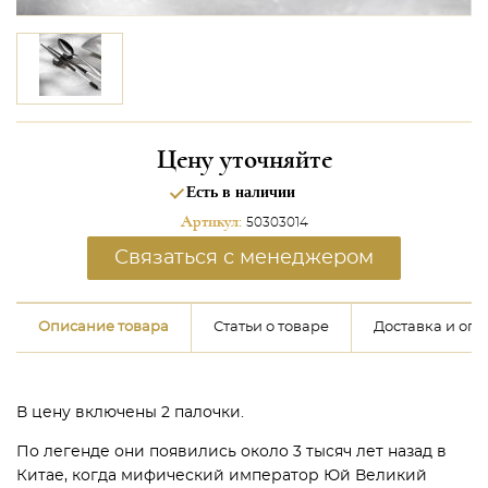
Цену уточняйте
Есть в наличии
Артикул:
50303014
Связаться с менеджером
Описание товара
Статьи о товаре
Доставка и опл
В цену включены 2 палочки.
По легенде они появились около 3 тысяч лет назад в
Китае, когда мифический император Юй Великий