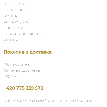
AZ DESIGN
HG ATELIER
SOHER
Распродажа
LOBMEYR
FORGES DE LAGUIOLE
ZIEHER
Покупка и доставка
Моя корзина
Оплата и доставка
Форум
+420 775 339 572
ARS&Co s.r.o. Zahradní 616/1 360 01 Karlovy Vary