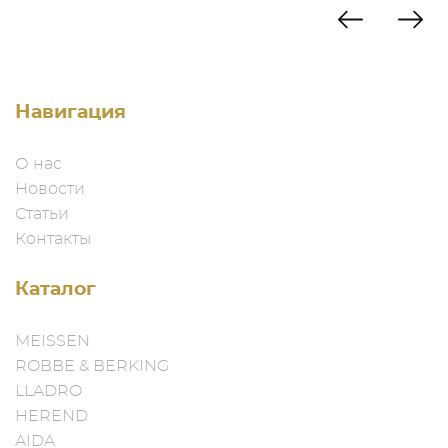
Навигация
О нас
Новости
Статьи
Контакты
Каталог
MEISSEN
ROBBE & BERKING
LLADRO
HEREND
AIDA