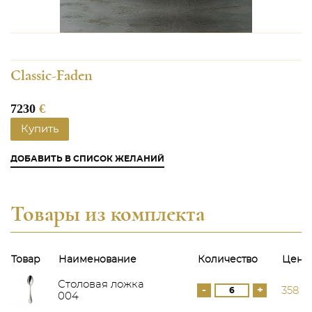
Classic-Faden
7230
€
Купить
ДОБАВИТЬ В СПИСОК ЖЕЛАНИЙ
Товары из комплекта
Товар
Наименование
Количество
Цена
Столовая ложка
-
+
358 €
004