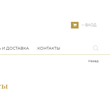
ВХОД
 И ДОСТАВКА
КОНТАКТЫ
Назад
сы