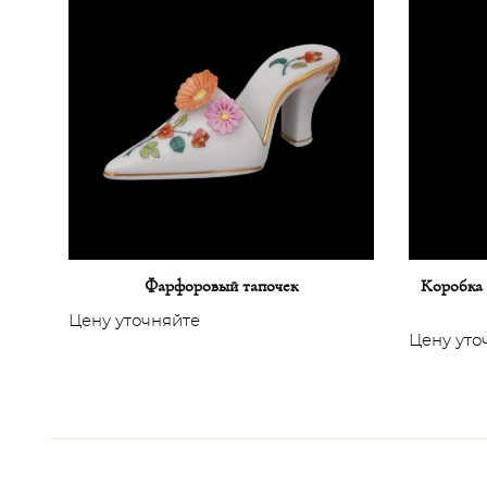
Фарфоровый тапочек
Коробка 
Цену уточняйте
Цену уто