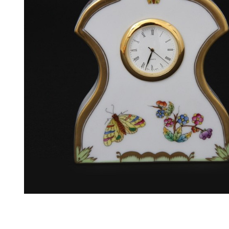
Цену уточняйте
Связаться с ме