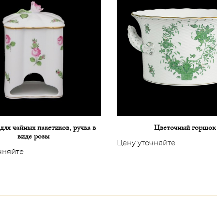
для чайных пакетиков, ручка в
Цветочный горшок
виде розы
Цену уточняйте
чняйте