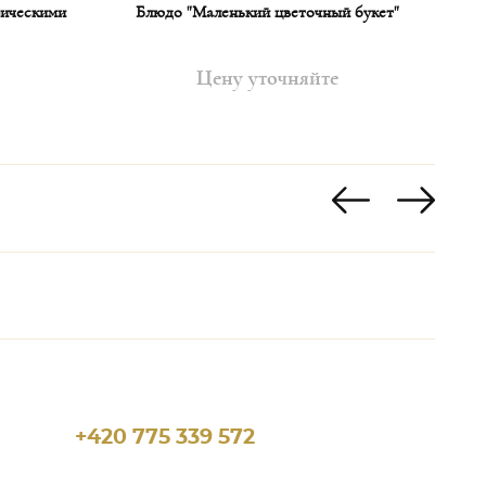
фическими
Блюдо "Маленький цветочный букет"
Цену уточняйте
+420 775 339 572