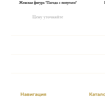
Женская фигура "Пагода с попугаем"
Цену уточняйте
Навигация
Катал