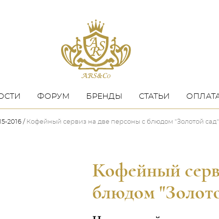
ОСТИ
ФОРУМ
БРЕНДЫ
СТАТЬИ
ОПЛАТА
5-2016
Кофейный сервиз на две персоны с блюдом "Золотой сад"
Кофейный серви
блюдом "Золото