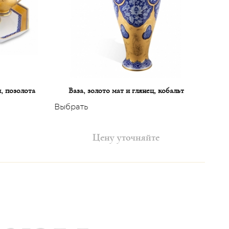
, позолота
Ваза, золото мат и глянец, кобальт
Выбрать
Цену уточняйте