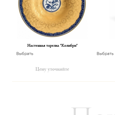
Настенная тарелка "Колибри"
Выбрать
Выбрать
Цену уточняйте