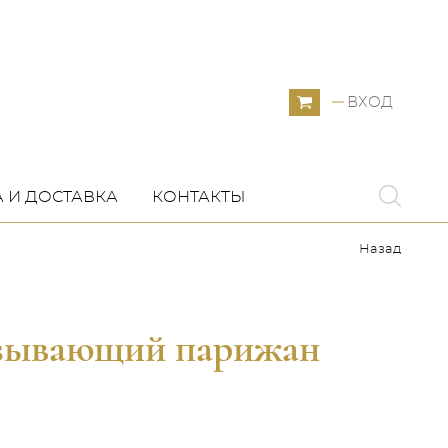
ВХОД
 И ДОСТАВКА
КОНТАКТЫ
Назад
азывающий парижан