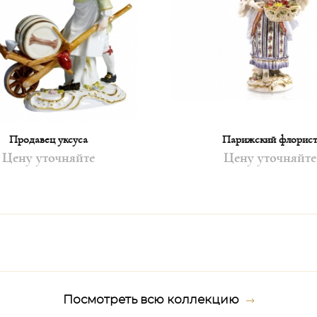
Продавец уксуса
Парижский флорис
Цену уточняйте
Цену уточняйте
Посмотреть всю коллекцию