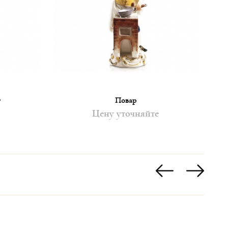
т
Повар
Цену уточняйте