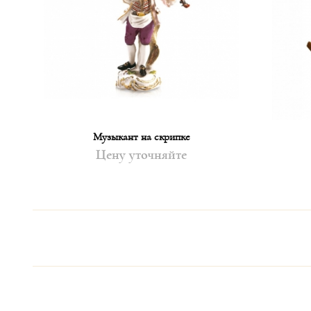
Музыкант на скрипке
Цену уточняйте