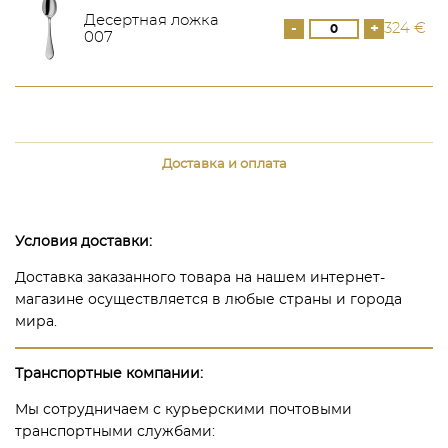
Десертная ложка
-
+
324 €
007
Доставка и оплата
Условия доставки:
Доставка заказанного товара на нашем интернет-
магазине осуществляется в любые страны и города
мира.
Транспортные компании:
Мы сотрудничаем с курьерскими почтовыми
транспортными службами: