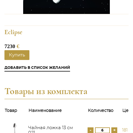
Eclipse
7230
€
Купить
ДОБАВИТЬ В СПИСОК ЖЕЛАНИЙ
Товары из комплекта
Товар
Наименование
Количество
Цен
Чайная ложка 13 см
-
+
181 €
021