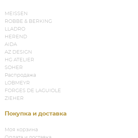
MEISSEN
ROBBE & BERKING
LLADRO
HEREND
AIDA
AZ DESIGN
HG ATELIER
SOHER
Распродажа
LOBMEYR
FORGES DE LAGUIOLE
ZIEHER
Покупка и доставка
Моя корзина
Оплата и доставка