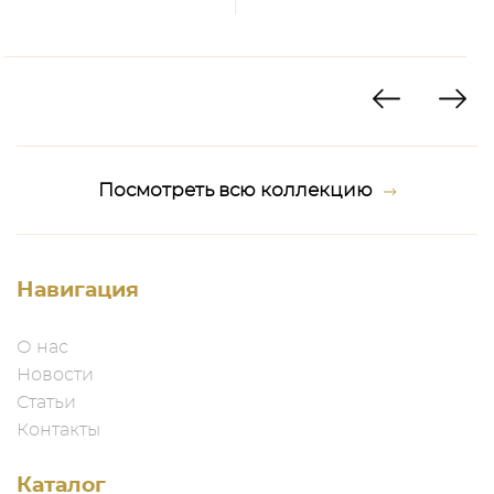
Посмотреть всю коллекцию
Навигация
О нас
Новости
Статьи
Контакты
Каталог