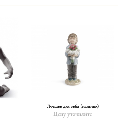
Лучшее для тебя (мальчик)
Цену уточняйте