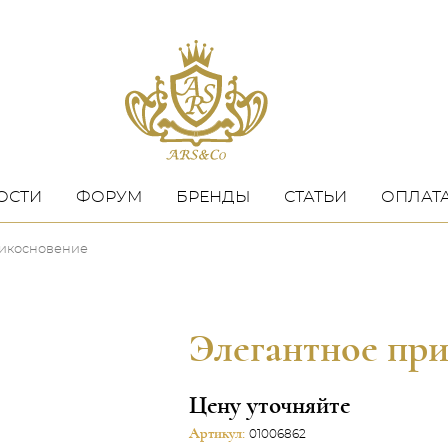
ОСТИ
ФОРУМ
БРЕНДЫ
СТАТЬИ
ОПЛАТА
рикосновение
Элегантное пр
Цену уточняйте
Артикул:
01006862