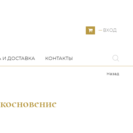
ВХОД
 И ДОСТАВКА
КОНТАКТЫ
Назад
икосновение