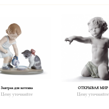
Завтрак для котенка
ОТКРЫВАЯ МИР
Цену уточняйте
Цену уточняйте