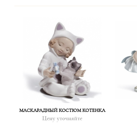
МАСКАРАДНЫЙ КОСТЮМ КОТЕНКА
Цену уточняйте