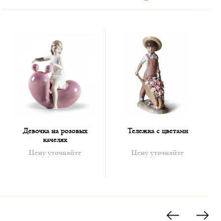
Девочка на розовых
Тележка с цветами
качелях
Цену уточняйте
Цену уточняйте