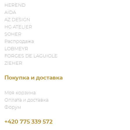
HEREND
AIDA
AZ DESIGN
HG ATELIER
SOHER
Распродажа
LOBMEYR
FORGES DE LAGUIOLE
ZIEHER
Покупка и доставка
Моя корзина
Оплата и доставка
Форум
+420 775 339 572