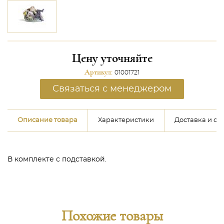
Цену уточняйте
Артикул:
01001721
Связаться с менеджером
Описание товара
Характеристики
Доставка и оп
В комплекте с подставкой.
Похожие товары