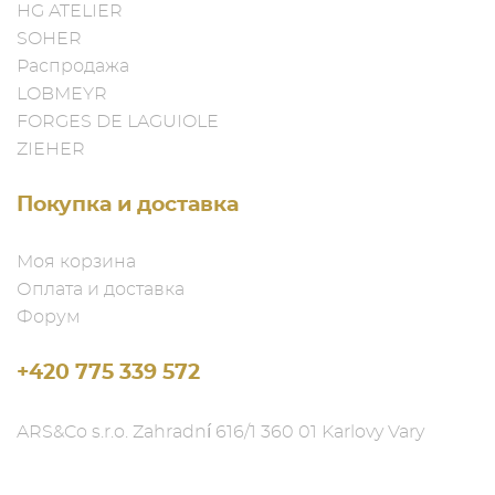
HG ATELIER
SOHER
Распродажа
LOBMEYR
FORGES DE LAGUIOLE
ZIEHER
Покупка и доставка
Моя корзина
Оплата и доставка
Форум
+420 775 339 572
ARS&Co s.r.o. Zahradní 616/1 360 01 Karlovy Vary