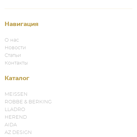
Навигация
О нас
Новости
Статьи
Контакты
Каталог
MEISSEN
ROBBE & BERKING
LLADRO
HEREND
AIDA
AZ DESIGN