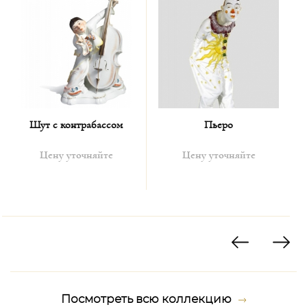
Шут с контрабассом
Пьеро
Цену уточняйте
Цену уточняйте
Посмотреть всю коллекцию