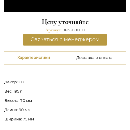
Цену уточняйте
Артикул:
06152000CD
Связаться с менеджером
Характеристики
Доставка и оплата
Декор:
CD
Вес:
195 г
Высота:
70 мм
Длина:
90 мм
Ширина:
75 мм