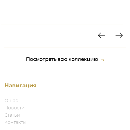
Посмотреть всю коллекцию
Навигация
О нас
Новости
Статьи
Контакты