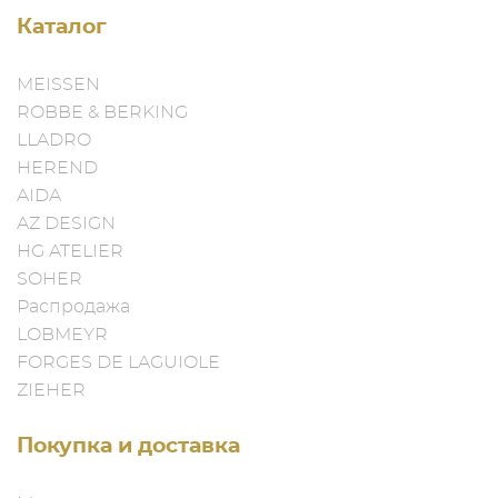
Каталог
MEISSEN
ROBBE & BERKING
LLADRO
HEREND
AIDA
AZ DESIGN
HG ATELIER
SOHER
Распродажа
LOBMEYR
FORGES DE LAGUIOLE
ZIEHER
Покупка и доставка