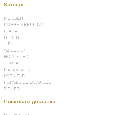
Каталог
MEISSEN
ROBBE & BERKING
LLADRO
HEREND
AIDA
AZ DESIGN
HG ATELIER
SOHER
Распродажа
LOBMEYR
FORGES DE LAGUIOLE
ZIEHER
Покупка и доставка