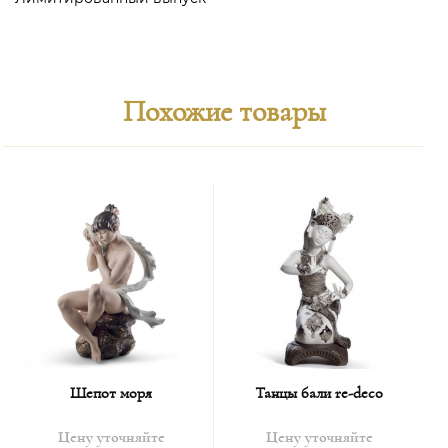
Похожие товары
Шепот моря
Танцы бали re-deco
Цену уточняйте
Цену уточняйте