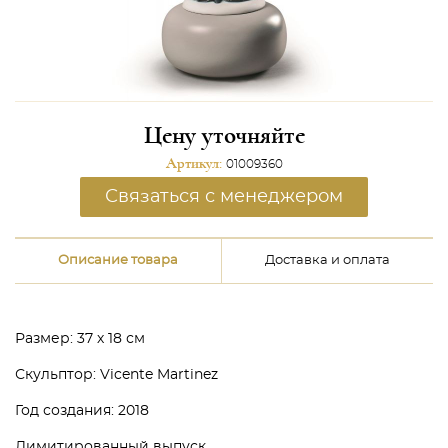
Цену уточняйте
Артикул:
01009360
Связаться с менеджером
Описание товара
Доставка и оплата
Размер: 37 х 18 см
Скульптор: Vicente Martinez
Год создания: 2018
Лимитированный выпуск