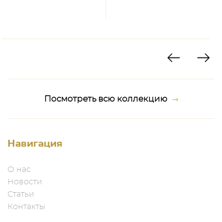
Посмотреть всю коллекцию
Навигация
О нас
Новости
Статьи
Контакты