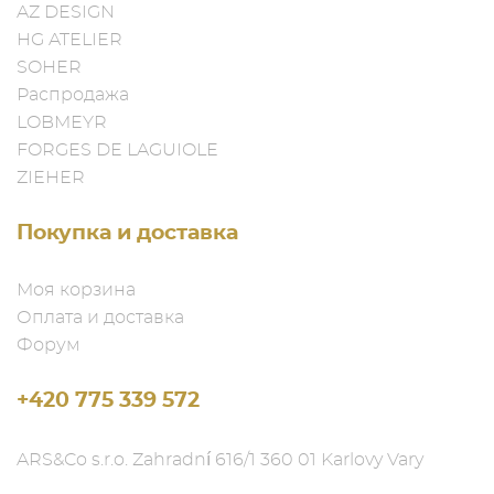
AZ DESIGN
HG ATELIER
SOHER
Распродажа
LOBMEYR
FORGES DE LAGUIOLE
ZIEHER
Покупка и доставка
Моя корзина
Оплата и доставка
Форум
+420 775 339 572
ARS&Co s.r.o. Zahradní 616/1 360 01 Karlovy Vary