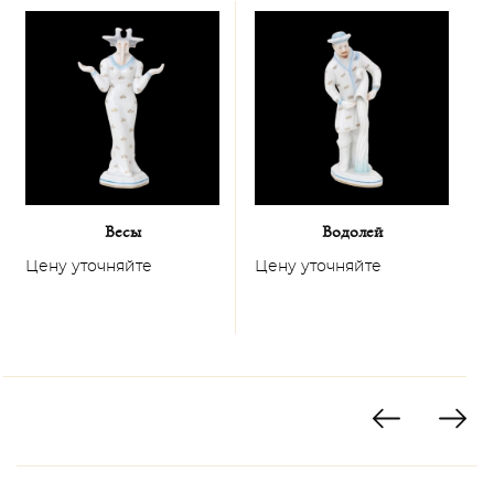
Весы
Водолей
Цену уточняйте
Цену уточняйте
Ц