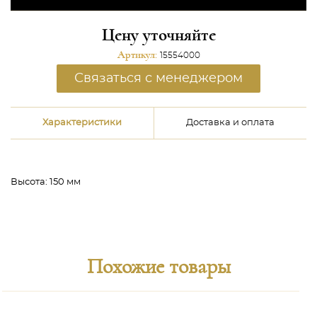
Цену уточняйте
Артикул:
15554000
Связаться с менеджером
Характеристики
Доставка и оплата
Высота:
150 мм
Похожие товары