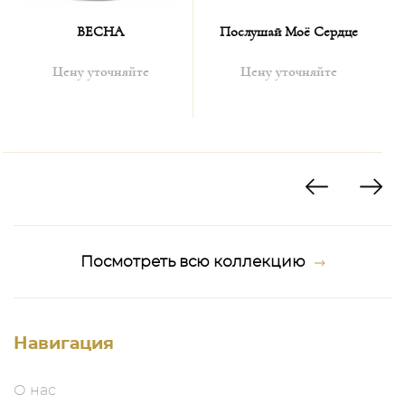
ВЕСНА
Послушай Моё Сердце
Цену уточняйте
Цену уточняйте
Посмотреть всю коллекцию
Навигация
О нас