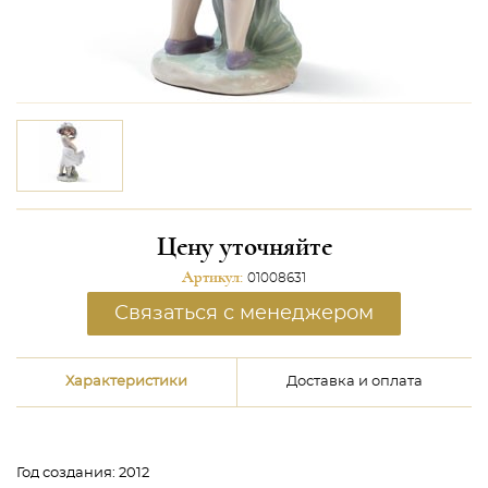
Цену уточняйте
Артикул:
01008631
Связаться с менеджером
Характеристики
Доставка и оплата
Год создания:
2012