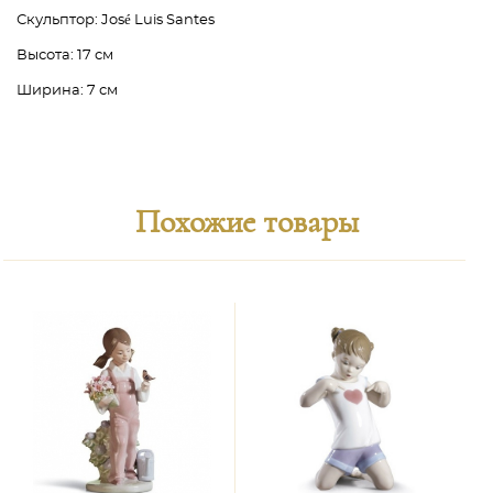
Скульптор:
José Luis Santes
Высота:
17 см
Ширина:
7 см
Похожие товары