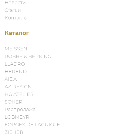
Новости
Статьи
Контакты
Каталог
MEISSEN
ROBBE & BERKING
LLADRO
HEREND
AIDA
AZ DESIGN
HG ATELIER
SOHER
Распродажа
LOBMEYR
FORGES DE LAGUIOLE
ZIEHER