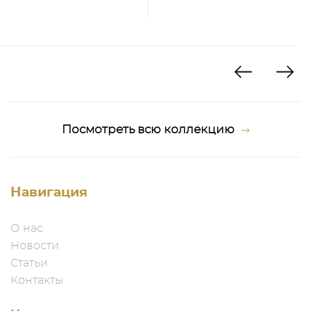
Посмотреть всю коллекцию
Навигация
О нас
Новости
Статьи
Контакты