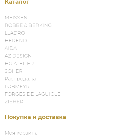
Каталог
MEISSEN
ROBBE & BERKING
LLADRO
HEREND
AIDA
AZ DESIGN
HG ATELIER
SOHER
Распродажа
LOBMEYR
FORGES DE LAGUIOLE
ZIEHER
Покупка и доставка
Моя корзина