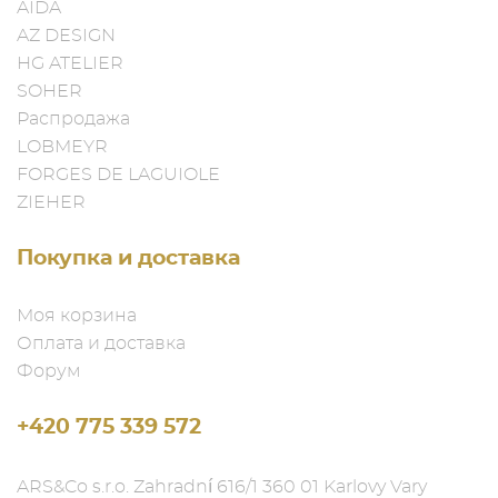
AIDA
AZ DESIGN
HG ATELIER
SOHER
Распродажа
LOBMEYR
FORGES DE LAGUIOLE
ZIEHER
Покупка и доставка
Моя корзина
Оплата и доставка
Форум
+420 775 339 572
ARS&Co s.r.o. Zahradní 616/1 360 01 Karlovy Vary