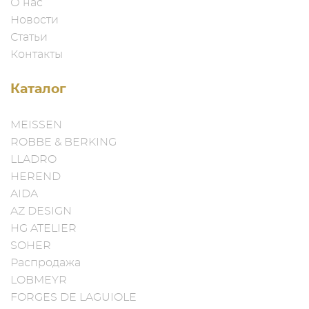
О нас
Новости
Статьи
Контакты
Каталог
MEISSEN
ROBBE & BERKING
LLADRO
HEREND
AIDA
AZ DESIGN
HG ATELIER
SOHER
Распродажа
LOBMEYR
FORGES DE LAGUIOLE