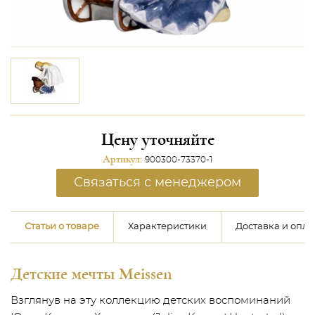
Цену уточняйте
Артикул:
900300-73370-1
Связаться с менеджером
Статьи о товаре
Характеристики
Доставка и опла
Детские мечты Meissen
Взглянув на эту коллекцию детских воспоминаний