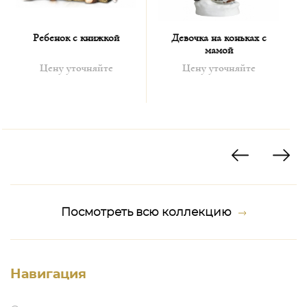
Ребенок с книжкой
Девочка на коньках с
мамой
Цену уточняйте
Цену уточняйте
Посмотреть всю коллекцию
Навигация