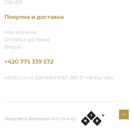
ZIEHER
Покупка и доставка
Моя корзина
Оплата и доставка
Форум
+420 775 339 572
ARS&Co s.r.o. Zahradní 616/1 360 01 Karlovy Vary
designed & developed with love by