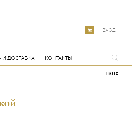
ВХОД
 И ДОСТАВКА
КОНТАКТЫ
Назад
кой