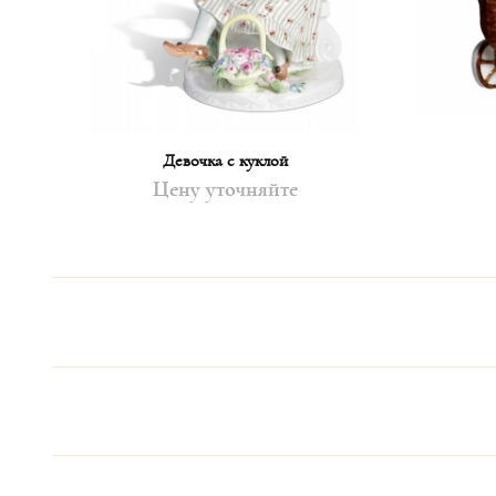
Девочка с куклой
Цену уточняйте