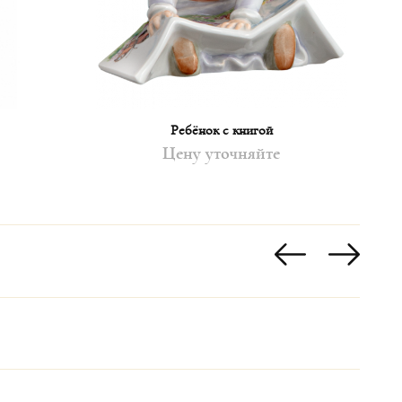
Ребёнок с книгой
Цену уточняйте