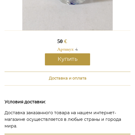
50
€
Артикул:
4
Купить
Доставка и оплата
Условия доставки:
Доставка заказанного товара на нашем интернет-
магазине осуществляется в любые страны и города
мира.