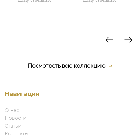
Посмотреть всю коллекцию
Навигация
О нас
Новости
Статьи
Контакты