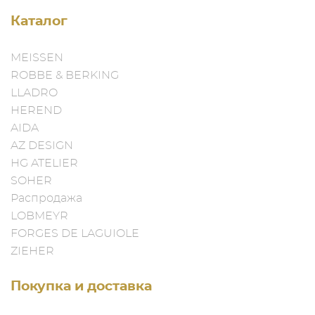
Каталог
MEISSEN
ROBBE & BERKING
LLADRO
HEREND
AIDA
AZ DESIGN
HG ATELIER
SOHER
Распродажа
LOBMEYR
FORGES DE LAGUIOLE
ZIEHER
Покупка и доставка