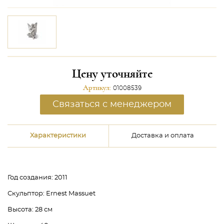
Цену уточняйте
Артикул:
01008539
Связаться с менеджером
Характеристики
Доставка и оплата
Год создания:
2011
Скульптор:
Ernest Massuet
Высота:
28 см