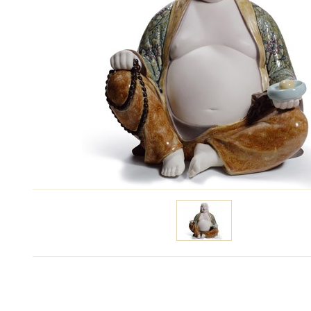
Цену уточняйте
Связаться с ме