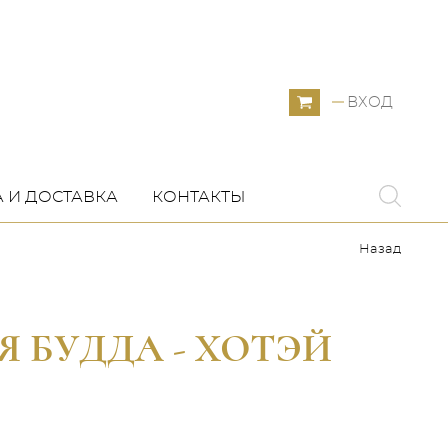
ВХОД
 И ДОСТАВКА
КОНТАКТЫ
Назад
БУДДА - ХОТЭЙ