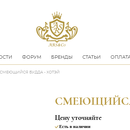
ОСТИ
ФОРУМ
БРЕНДЫ
СТАТЬИ
ОПЛАТА
СМЕЮЩИЙСЯ БУДДА - ХОТЭЙ
СМЕЮЩИЙСЯ 
Цену уточняйте
Есть в наличии