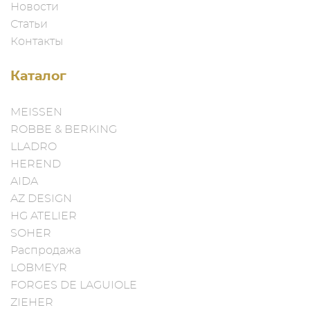
Новости
Статьи
Контакты
Каталог
MEISSEN
ROBBE & BERKING
LLADRO
HEREND
AIDA
AZ DESIGN
HG ATELIER
SOHER
Распродажа
LOBMEYR
FORGES DE LAGUIOLE
ZIEHER