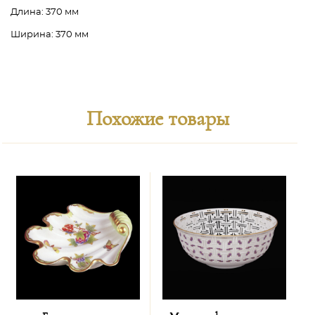
Длина:
370 мм
Ширина:
370 мм
Похожие товары