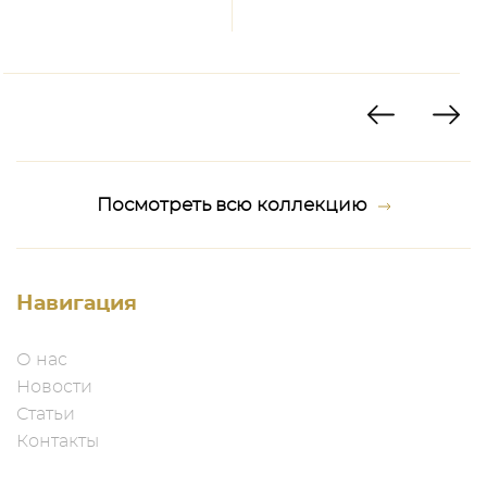
Посмотреть всю коллекцию
Навигация
О нас
Новости
Статьи
Контакты