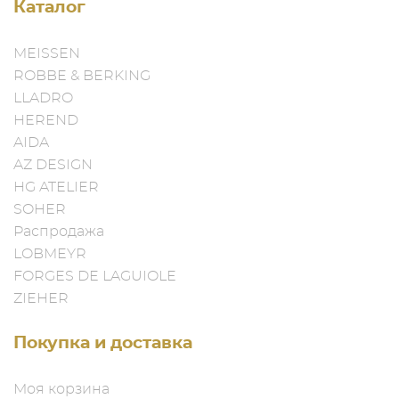
Каталог
MEISSEN
ROBBE & BERKING
LLADRO
HEREND
AIDA
AZ DESIGN
HG ATELIER
SOHER
Распродажа
LOBMEYR
FORGES DE LAGUIOLE
ZIEHER
Покупка и доставка
Моя корзина