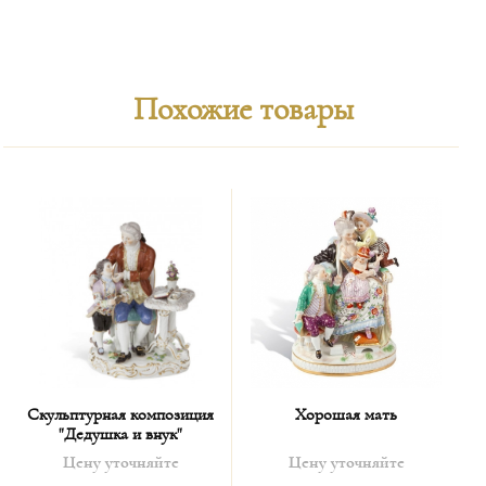
Похожие товары
Скульптурная композиция
Хорошая мать
"Дедушка и внук"
Цену уточняйте
Цену уточняйте