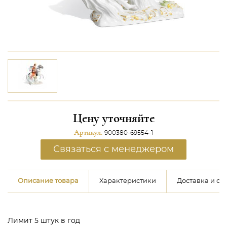
Цену уточняйте
Артикул:
900380-69554-1
Связаться с менеджером
Описание товара
Характеристики
Доставка и оп
Лимит 5 штук в год