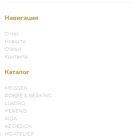
Навигация
О нас
Новости
Статьи
Контакты
Каталог
MEISSEN
ROBBE & BERKING
LLADRO
HEREND
AIDA
AZ DESIGN
HG ATELIER