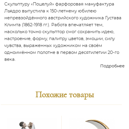
Скульптуру «Поцелуй» фарфоровая мануфактура
Льядро выпустила к 150-летнему юбилею
непревзойдённого австрийского художника Густава
Климта (1862-1918 гг.). Работа впечатляет тем,
насколько точно скульптор смог сохранить идею,
настроение, форму, палитру цветов, эмоции, силу
чувства, выраженных художником на своём
одноимённом полотне в первом десятилетии 20-го
века.
Подробнее
Похожие товары