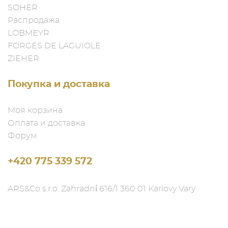
SOHER
Распродажа
LOBMEYR
FORGES DE LAGUIOLE
ZIEHER
Покупка и доставка
Моя корзина
Оплата и доставка
Форум
+420 775 339 572
ARS&Co s.r.o. Zahradní 616/1 360 01 Karlovy Vary