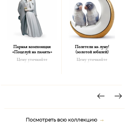
Парная композиция
Полетели на луну!
«Поцелуй на память»
(золотой юбилей)
Цену уточняйте
Цену уточняйте
Посмотреть всю коллекцию