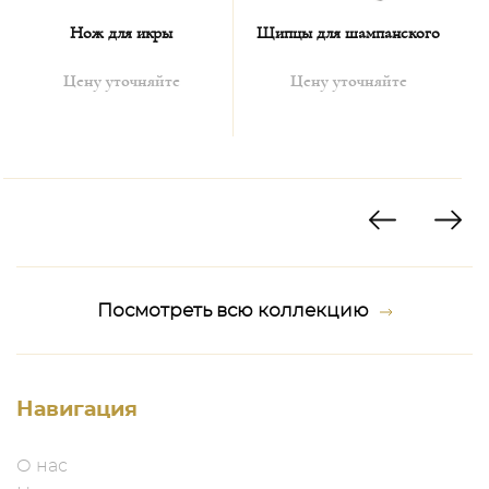
Нож для икры
Щипцы для шампанского
Цену уточняйте
Цену уточняйте
Посмотреть всю коллекцию
Навигация
О нас