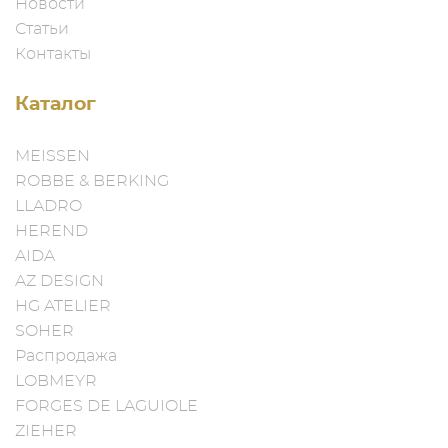
Новости
Статьи
Контакты
Каталог
MEISSEN
ROBBE & BERKING
LLADRO
HEREND
AIDA
AZ DESIGN
HG ATELIER
SOHER
Распродажа
LOBMEYR
FORGES DE LAGUIOLE
ZIEHER