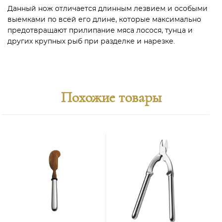
Данный нож отличается длинным лезвием и особыми
выемками по всей его длине, которые максимально
предотвращают прилипание мяса лосося, тунца и
других крупных рыб при разделке и нарезке.
Похожие товары