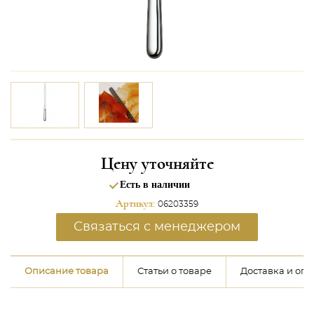
Цену уточняйте
Есть в наличии
Артикул:
06203359
Связаться с менеджером
Описание товара
Статьи о товаре
Доставка и опл