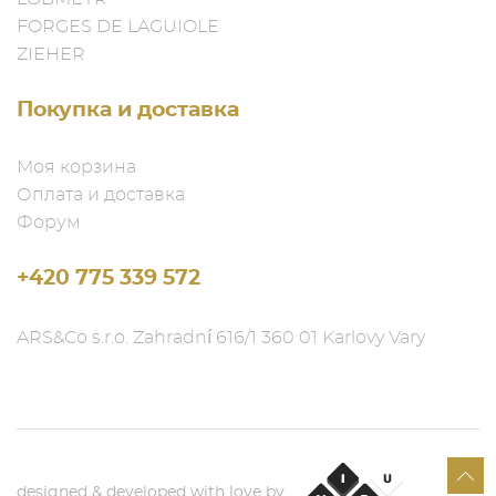
FORGES DE LAGUIOLE
ZIEHER
Покупка и доставка
Моя корзина
Оплата и доставка
Форум
+420 775 339 572
ARS&Co s.r.o. Zahradní 616/1 360 01 Karlovy Vary
designed & developed with love by