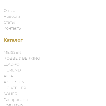
О нас
Новости
Статьи
Контакты
Каталог
MEISSEN
ROBBE & BERKING
LLADRO
HEREND
AIDA
AZ DESIGN
HG ATELIER
SOHER
Распродажа
LOBMEYR