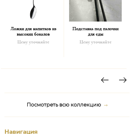
Ложки для напитков из
Подставка под палочки
высоких бокалов
для еды
Цену уточняйте
Цену уточняйте
Посмотреть всю коллекцию
Навигация