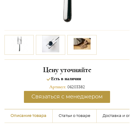
Цену уточняйте
Есть в наличии
Артикул:
06203382
Связаться с менеджером
Описание товара
Статьи о товаре
Доставка и опл