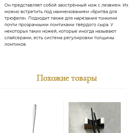
Он представляет собой заострённый нож с лезвием. Их
можно встретить под наименованием «бритва для
трюфеля». Подходит также для нарезания тонкими
почти прозрачными ломтиками твёрдого сыра. У
некоторых таких ножей, которые иногда называют
слайсерами, есть система регулировки толщины
ломтиков.
Похожие товары