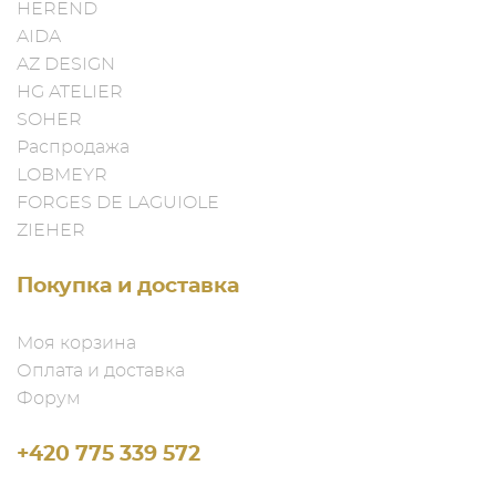
HEREND
AIDA
AZ DESIGN
HG ATELIER
SOHER
Распродажа
LOBMEYR
FORGES DE LAGUIOLE
ZIEHER
Покупка и доставка
Моя корзина
Оплата и доставка
Форум
+420 775 339 572