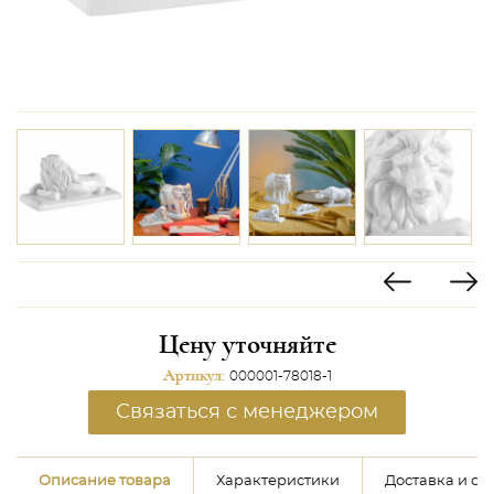
Цену уточняйте
Артикул:
000001-78018-1
Связаться с менеджером
Описание товара
Характеристики
Доставка и оп