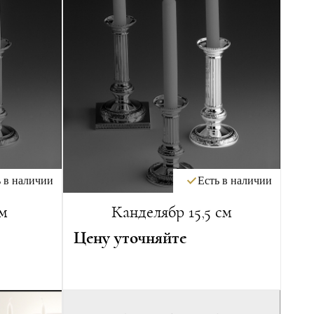
 в наличии
Есть в наличии
см
Канделябр 15,5 см
Цену уточняйте