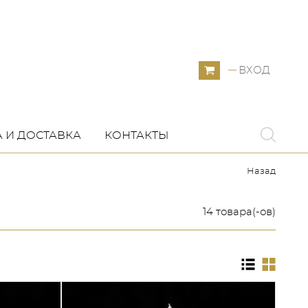
ВХОД
 И ДОСТАВКА
КОНТАКТЫ
Назад
14 товара(-ов)