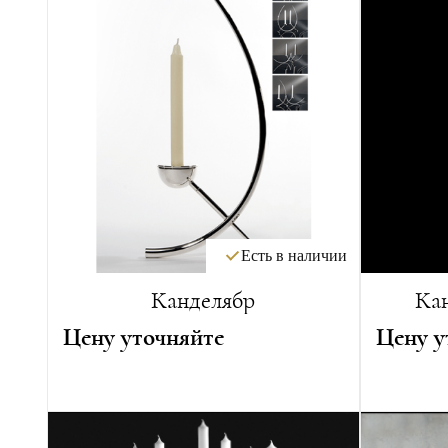
Есть в наличии
Канделябр
Кан
Цену уточняйте
Цену у