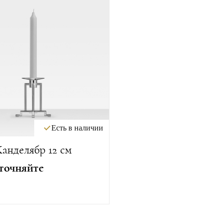
Есть в наличии
анделябр 12 см
точняйте