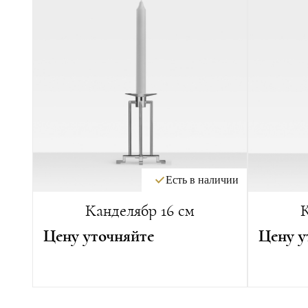
Есть в наличии
Канделябр 16 см
К
Цену уточняйте
Цену у