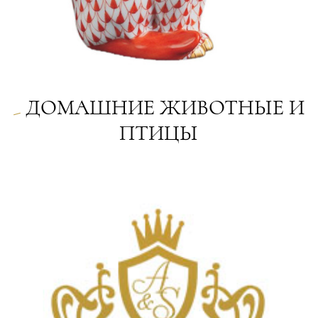
ДОМАШНИЕ ЖИВОТНЫЕ И
ПТИЦЫ