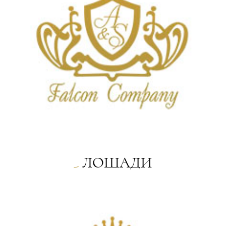
ЛОШАДИ