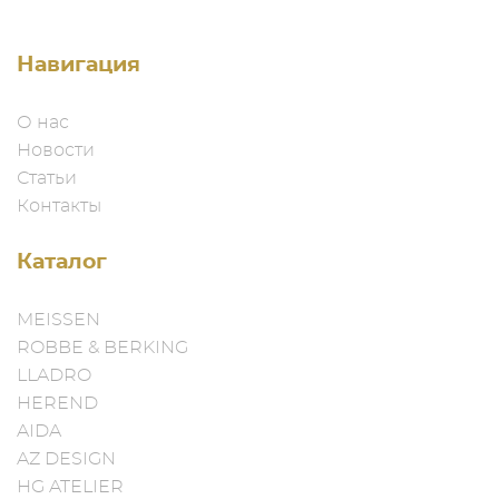
Навигация
О нас
Новости
Статьи
Контакты
Каталог
MEISSEN
ROBBE & BERKING
LLADRO
HEREND
AIDA
AZ DESIGN
HG ATELIER