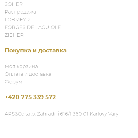
SOHER
Распродажа
LOBMEYR
FORGES DE LAGUIOLE
ZIEHER
Покупка и доставка
Моя корзина
Оплата и доставка
Форум
+420 775 339 572
ARS&Co s.r.o. Zahradní 616/1 360 01 Karlovy Vary