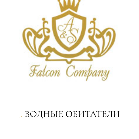
ВОДНЫЕ ОБИТАТЕЛИ