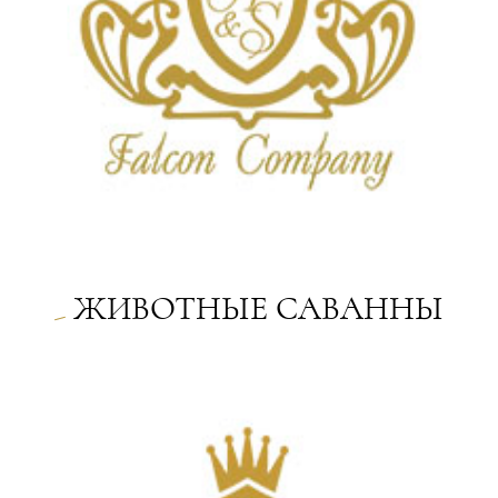
ЖИВОТНЫЕ САВАННЫ