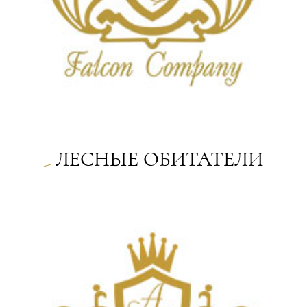
ЛЕСНЫЕ ОБИТАТЕЛИ