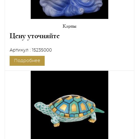
Карпы
Цену уточняйте
Артикул : 15235000
Подробнее