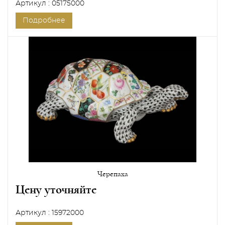
Артикул : 05175000
Подробнее
Черепаха
Цену уточняйте
Артикул : 15972000