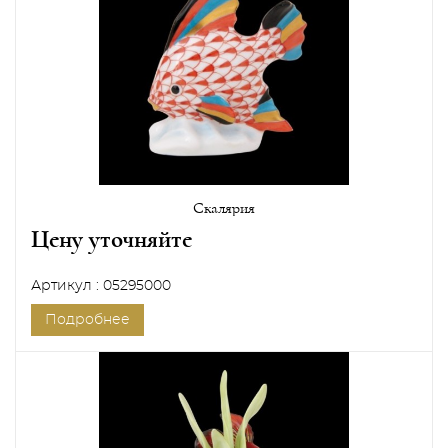
Скалярия
Цену уточняйте
Артикул : 05295000
Подробнее