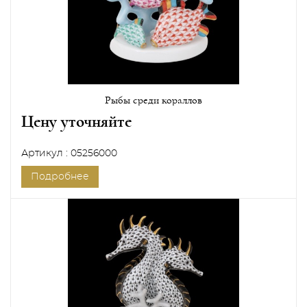
Рыбы среди кораллов
Цену уточняйте
Артикул : 05256000
Подробнее