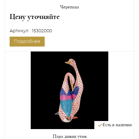
Черепаха
Цену уточняйте
Артикул : 15302000
Подробнее
Есть в наличии
Пара диких уток