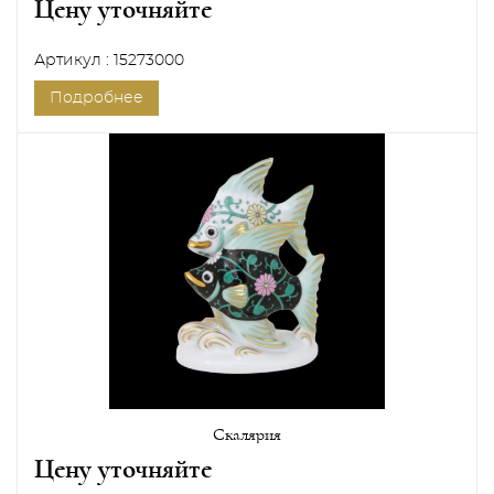
Цену уточняйте
Артикул : 15273000
Подробнее
Скалярия
Цену уточняйте