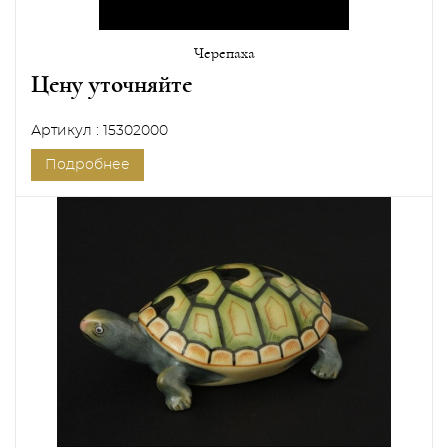
Черепаха
Цену уточняйте
Артикул : 15302000
Подробнее