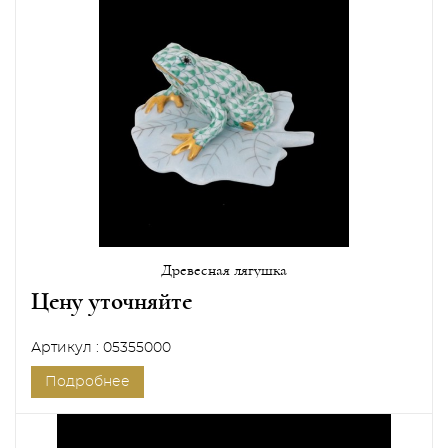
Древесная лягушка
Цену уточняйте
Артикул : 05355000
Подробнее