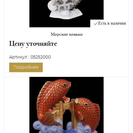
Есть в наличии
Морские коньки
Цену уточняйте
Артикул : 05252000
Подробнее