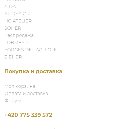
AIDA
AZ DESIGN
HG ATELIER
SOHER
Распродажа
LOBMEYR
FORGES DE LAGUIOLE
ZIEHER
Покупка и доставка
Моя корзина
Оплата и доставка
Форум
+420 775 339 572