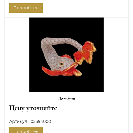
Подробнее
Дельфин
Цену уточняйте
Артикул : 05394000
Подробнее