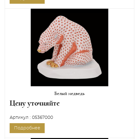
Белый медведь
Цену уточняйте
Артикул : 05367000
Подробнее