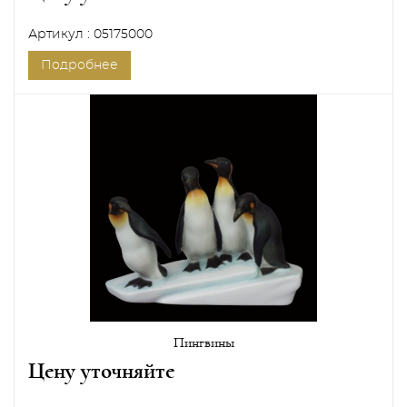
Артикул : 05175000
Подробнее
Пингвины
Цену уточняйте