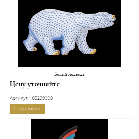
Белый медведь
Цену уточняйте
Артикул : 05299000
Подробнее