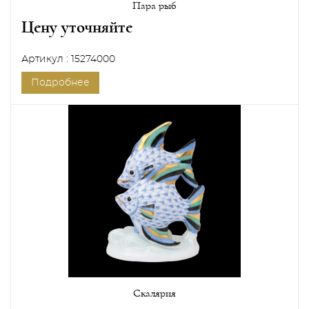
Пара рыб
Цену уточняйте
Артикул : 15274000
Подробнее
Скалярия