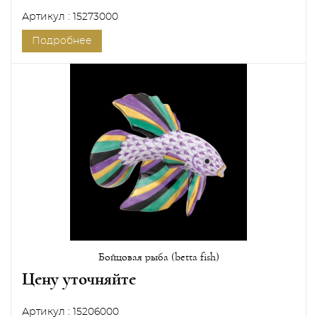
Артикул : 15273000
Подробнее
Бойцовая рыба (betta fish)
Цену уточняйте
Артикул : 15206000