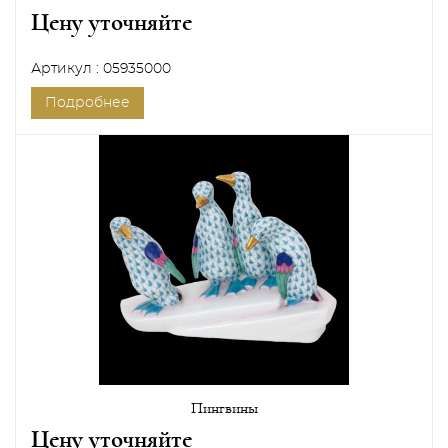
Цену уточняйте
Артикул : 05935000
Подробнее
Пингвины
Цену уточняйте