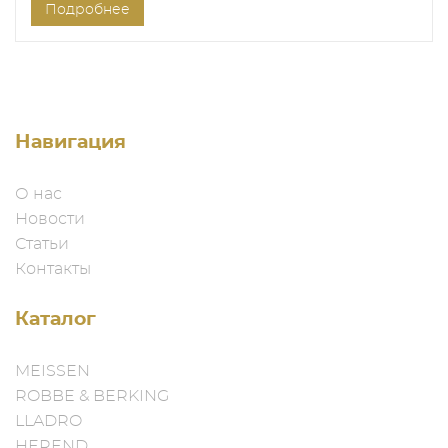
Подробнее
Навигация
О нас
Новости
Статьи
Контакты
Каталог
MEISSEN
ROBBE & BERKING
LLADRO
HEREND