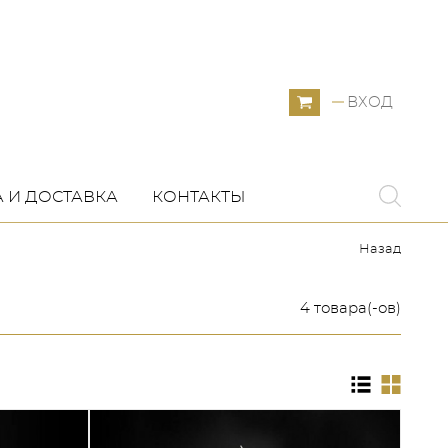
ВХОД
 И ДОСТАВКА
КОНТАКТЫ
Назад
4 товара(-ов)