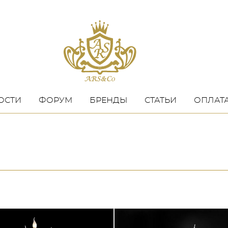
ОСТИ
ФОРУМ
БРЕНДЫ
СТАТЬИ
ОПЛАТА