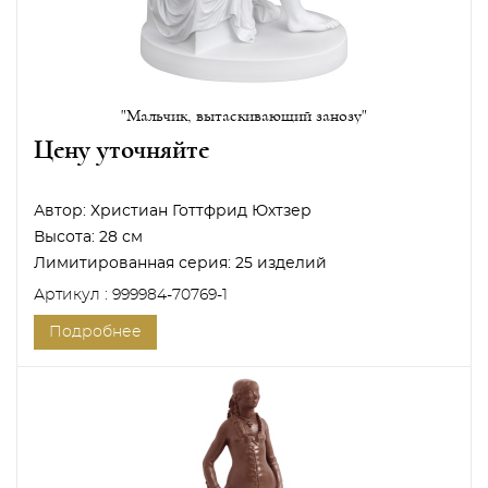
"Мальчик, вытаскивающий занозу"
Цену уточняйте
Автор:
Христиан Готтфрид Юхтзер
Высота:
28 см
Лимитированная серия:
25 изделий
Артикул : 999984-70769-1
Подробнее