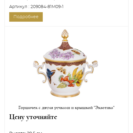
Артикул : 209084-81M09-1
Подробнее
Горшочек с двумя ручками и крышкой "Экзотика"
Цену уточняйте