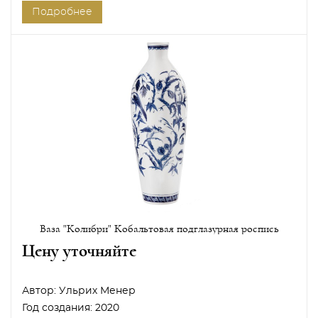
Подробнее
Ваза "Колибри" Кобальтовая подглазурная роспись
Цену уточняйте
Автор:
Ульрих Менер
Год создания:
2020