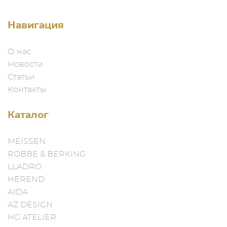
Навигация
О нас
Новости
Статьи
Контакты
Каталог
MEISSEN
ROBBE & BERKING
LLADRO
HEREND
AIDA
AZ DESIGN
HG ATELIER