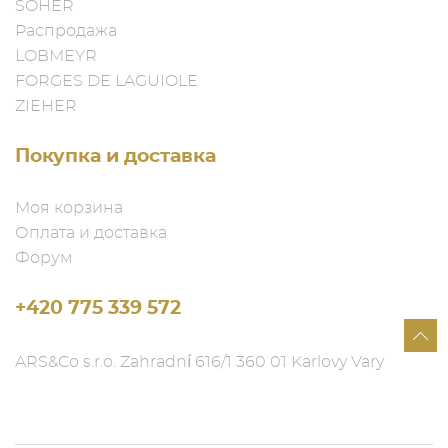
SOHER
Распродажа
LOBMEYR
FORGES DE LAGUIOLE
ZIEHER
Покупка и доставка
Моя корзина
Оплата и доставка
Форум
+420 775 339 572
ARS&Co s.r.o. Zahradní 616/1 360 01 Karlovy Vary