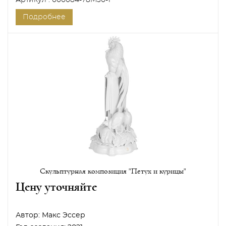
Артикул : 000084-78M30-1
Подробнее
Скульптурная композиция "Петух и курицы"
Цену уточняйте
Автор:
Макс Эссер