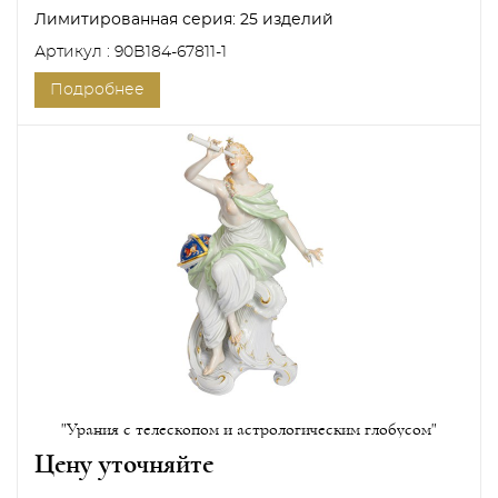
Лимитированная серия:
25 изделий
Артикул : 90B184-67811-1
Подробнее
"Урания с телескопом и астрологическим глобусом"
Цену уточняйте