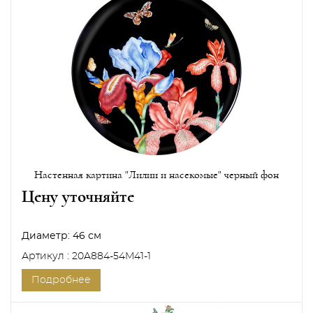
Настенная картина "Лилии и насекомые" черный фон
Цену уточняйте
Диаметр:
46 см
Артикул : 20A884-54M41-1
Подробнее