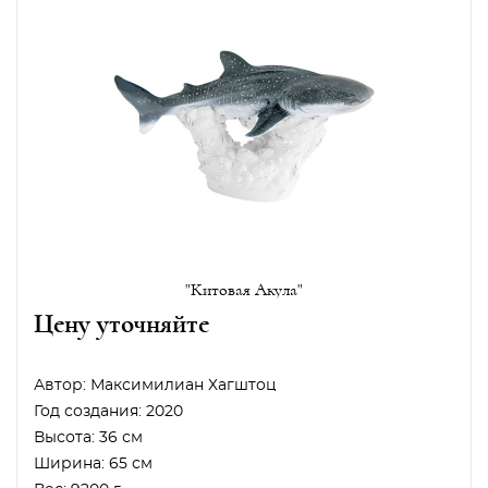
"Китовая Акула"
Цену уточняйте
Автор:
Максимилиан Хагштоц
Год создания:
2020
Высота:
36 см
Ширина:
65 см