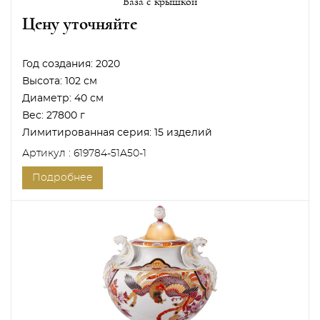
Ваза с крышкой
Цену уточняйте
Год создания:
2020
Высота:
102 см
Диаметр:
40 см
Вес:
27800 г
Лимитированная серия:
15 изделий
Артикул : 619784-51A50-1
Подробнее