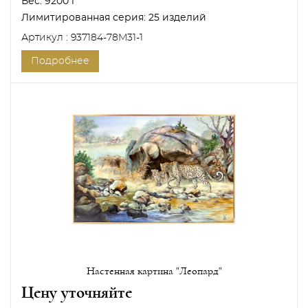
Вес:
9200 г
Лимитированная серия:
25 изделий
Артикул : 937184-78M31-1
Подробнее
Настенная картина "Леопард"
Цену уточняйте